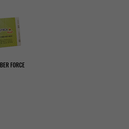
IBERFORCE