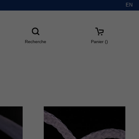
EN
Recherche
Panier(
)