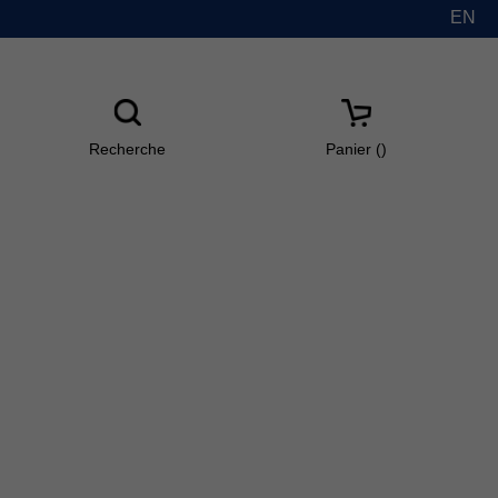
EN
Recherche
Panier(
)