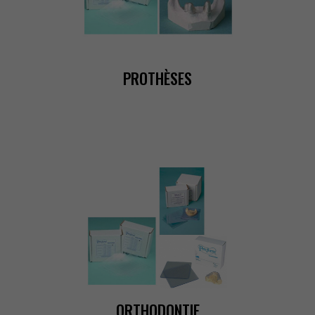
PROTHÈSES
ORTHODONTIE