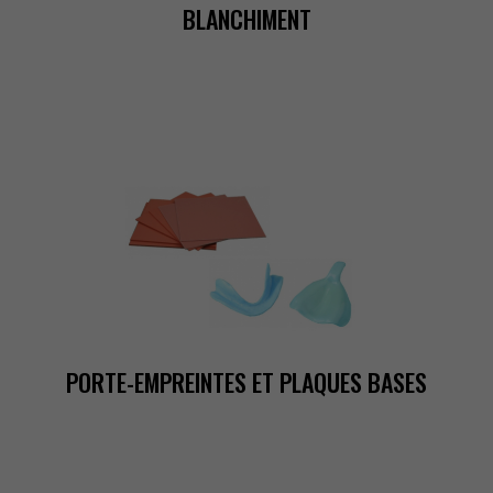
BLANCHIMENT
PORTE-EMPREINTESETPLAQUESBASES