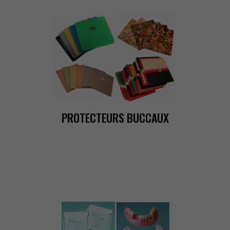
PROTECTEURSBUCCAUX