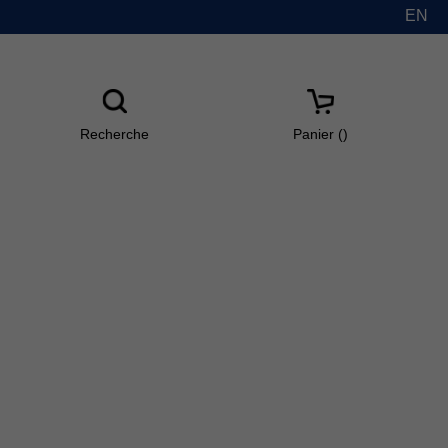
EN
Recherche
Panier(
)