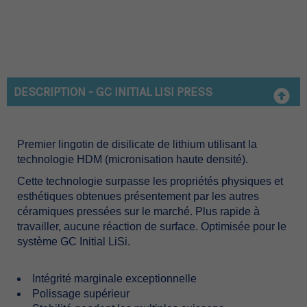
DESCRIPTION - GC INITIAL LISI PRESS
Premier lingotin de disilicate de lithium utilisant la
technologie HDM (micronisation haute densité).
Cette technologie surpasse les propriétés physiques et
esthétiques obtenues présentement par les autres
céramiques pressées sur le marché. Plus rapide à
travailler, aucune réaction de surface. Optimisée pour le
système GC Initial LiSi.
Intégrité marginale exceptionnelle
Polissage supérieur