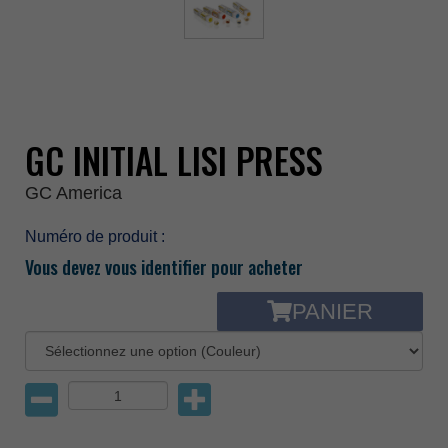
GC INITIAL LISI PRESS
GC America
Numéro de produit :
Vous devez vous identifier pour acheter
PANIER