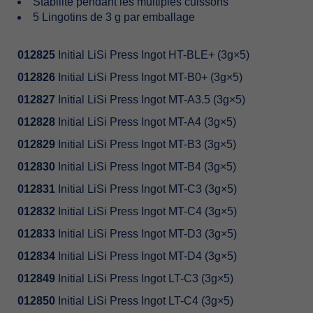
Stabilité pendant les multiples cuissons
5 Lingotins de 3 g par emballage
012825
Initial LiSi Press Ingot HT-BLE+ (3g×5)
012826
Initial LiSi Press Ingot MT-B0+ (3g×5)
012827
Initial LiSi Press Ingot MT-A3.5 (3g×5)
012828
Initial LiSi Press Ingot MT-A4 (3g×5)
012829
Initial LiSi Press Ingot MT-B3 (3g×5)
012830
Initial LiSi Press Ingot MT-B4 (3g×5)
012831
Initial LiSi Press Ingot MT-C3 (3g×5)
012832
Initial LiSi Press Ingot MT-C4 (3g×5)
012833
Initial LiSi Press Ingot MT-D3 (3g×5)
012834
Initial LiSi Press Ingot MT-D4 (3g×5)
012849
Initial LiSi Press Ingot LT-C3 (3g×5)
012850
Initial LiSi Press Ingot LT-C4 (3g×5)