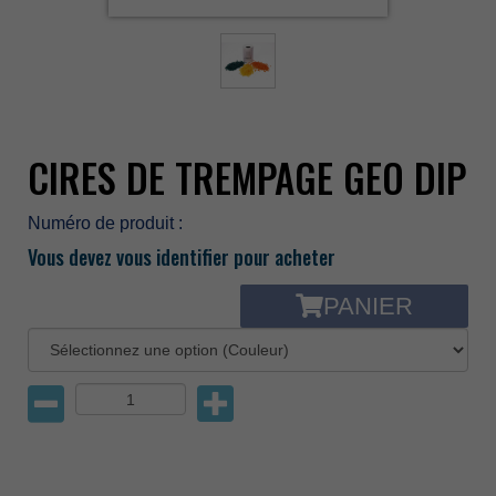
CIRES DE TREMPAGE GEO DIP
Numéro de produit :
Vous devez vous identifier pour acheter
PANIER