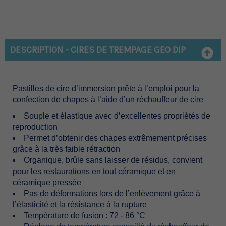
DESCRIPTION - CIRES DE TREMPAGE GEO DIP
Pastilles de cire d’immersion prête à l’emploi pour la
confection de chapes à l’aide d’un réchauffeur de cire
Souple et élastique avec d’excellentes propriétés de
reproduction
Permet d’obtenir des chapes extrêmement précises
grâce à la très faible rétraction
Organique, brûle sans laisser de résidus, convient
pour les restaurations en tout céramique et en
céramique pressée
Pas de déformations lors de l’enlèvement grâce à
l’élasticité et la résistance à la rupture
Température de fusion : 72 - 86 °C