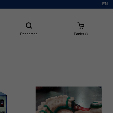
EN
Recherche
Panier(
)