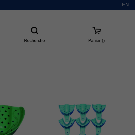
EN
Recherche
Panier(
)