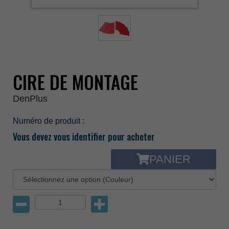
CIRE DE MONTAGE
DenPlus
Numéro de produit :
Vous devez vous identifier pour acheter
PANIER