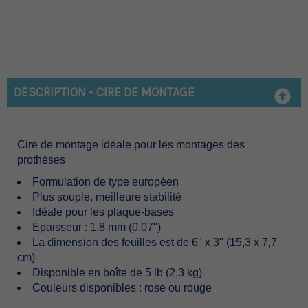
DESCRIPTION - CIRE DE MONTAGE
Cire de montage idéale pour les montages des
prothèses
Formulation de type européen
Plus souple, meilleure stabilité
Idéale pour les plaque-bases
Épaisseur : 1,8 mm (0,07")
La dimension des feuilles est de 6" x 3" (15,3 x 7,7
cm)
Disponible en boîte de 5 lb (2,3 kg)
Couleurs disponibles : rose ou rouge