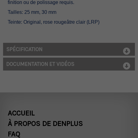
finition ou de polissage requis.
Tailles: 25 mm, 30 mm
Teinte: Original, rose rougeâtre clair (LRP)
SPÉCIFICATION
DOCUMENTATION ET VIDÉOS
ACCUEIL
À PROPOS DE DENPLUS
FAQ