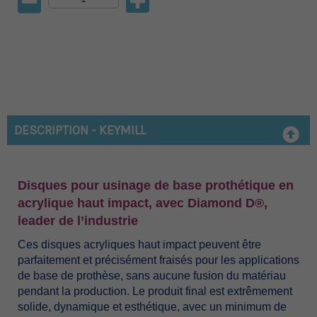
DESCRIPTION - KEYMILL
Disques pour usinage de base prothétique en
acrylique haut impact, avec Diamond D®,
leader de l’industrie
Ces disques acryliques haut impact peuvent être
parfaitement et précisément fraisés pour les applications
de base de prothèse, sans aucune fusion du matériau
pendant la production. Le produit final est extrêmement
solide, dynamique et esthétique, avec un minimum de