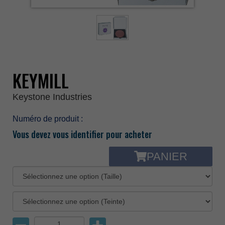
KEYMILL
Keystone Industries
Numéro de produit :
Vous devez vous identifier pour acheter
PANIER