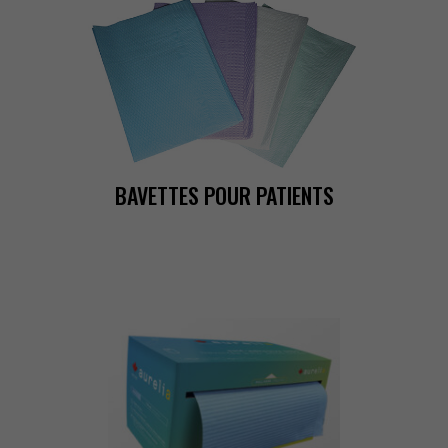
BAVETTESPOURPATIENTS