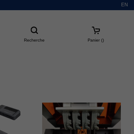
EN
Recherche
Panier(
)