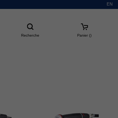
EN
Recherche
Panier(
)