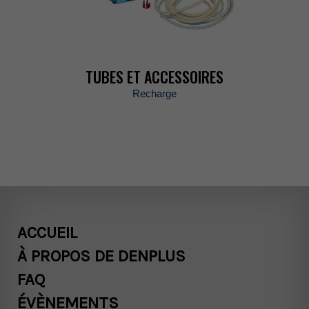
TUBESETACCESSOIRES
Recharge
ACCUEIL
ÀPROPOSDEDENPLUS
FAQ
ÉVÈNEMENTS