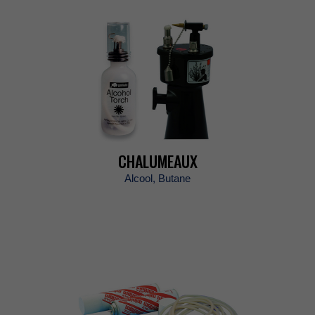
CHALUMEAUX
Alcool,Butane