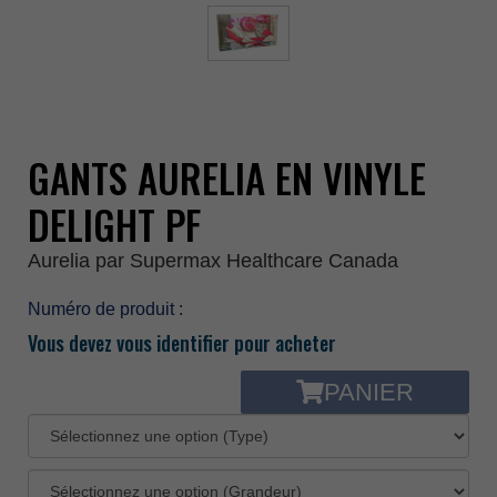
GANTS AURELIA EN VINYLE
DELIGHT PF
Aurelia par Supermax Healthcare Canada
Numéro de produit :
Vous devez vous identifier pour acheter
PANIER