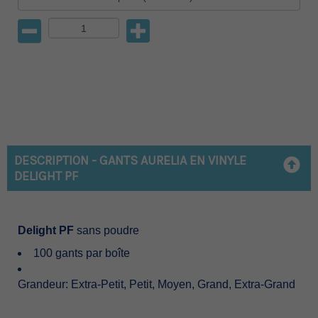
DESCRIPTION - GANTS AURELIA EN VINYLE
DELIGHT PF
Delight PF
sans poudre
100 gants par boîte
Grandeur: Extra-Petit, Petit, Moyen, Grand, Extra-Grand