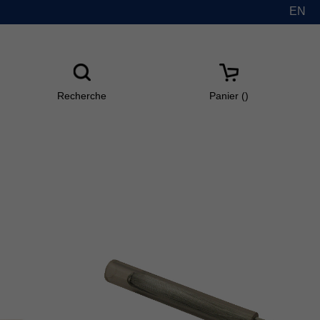
EN
Recherche
Panier(
)