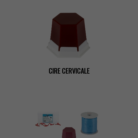
CIRECERVICALE