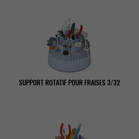
SUPPORTROTATIFPOURFRAISES3/32