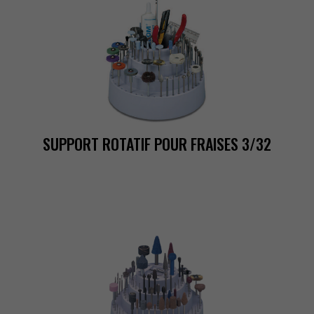
SUPPORTROTATIFPOURFRAISES3/32