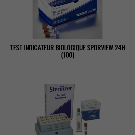
TESTINDICATEURBIOLOGIQUESPORVIEW24H
(100)