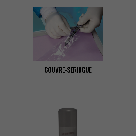
COUVRE-SERINGUE