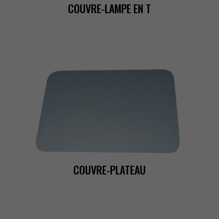
COUVRE-LAMPEENT
COUVRE-PLATEAU