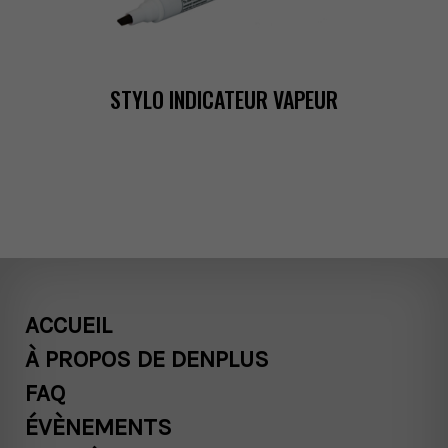
STYLOINDICATEURVAPEUR
ACCUEIL
ÀPROPOSDEDENPLUS
FAQ
ÉVÈNEMENTS