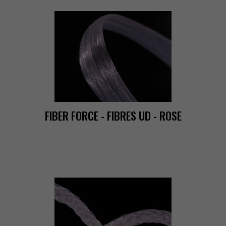
FIBERFORCE-FIBRESUD-ROSE