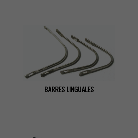
BARRESLINGUALES