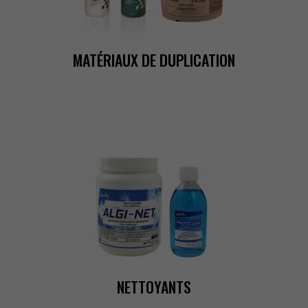
MATÉRIAUXDEDUPLICATION
NETTOYANTS