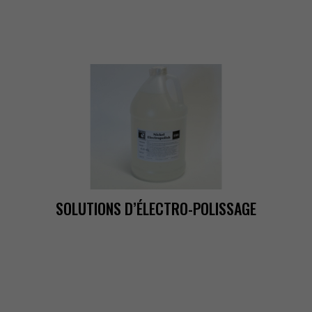
SOLUTIONSD’ÉLECTRO-POLISSAGE