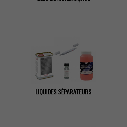
LIQUIDESSÉPARATEURS