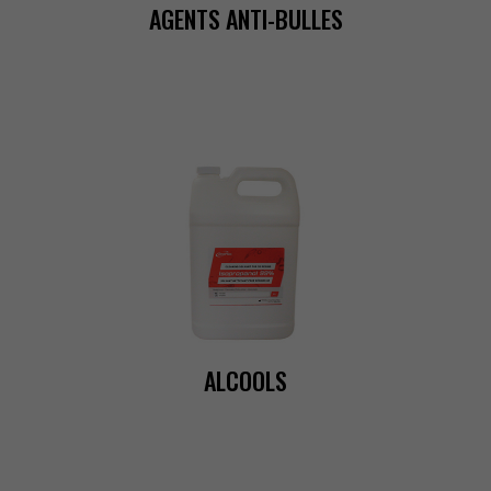
AGENTSANTI-BULLES
ALCOOLS